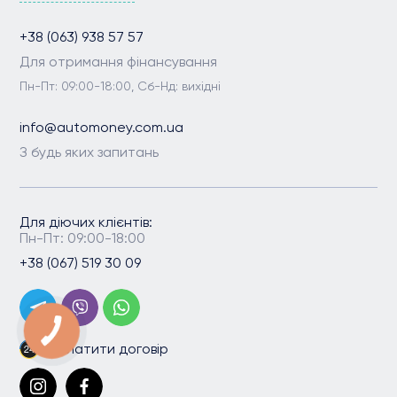
+38 (063) 938 57 57
Для отримання фінансування
Пн-Пт: 09:00-18:00, Сб-Нд: вихідні
info@automoney.com.ua
З будь яких запитань
Для діючих клієнтів:
Пн-Пт: 09:00-18:00
+38 (067) 519 30 09
Сплатити договір