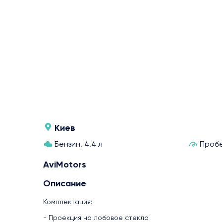
1
/ 
Киев
Бензин, 4.4 л
Пробе
AviMotors
Описание
Комплектация:
- Проекция на лобовое стекло