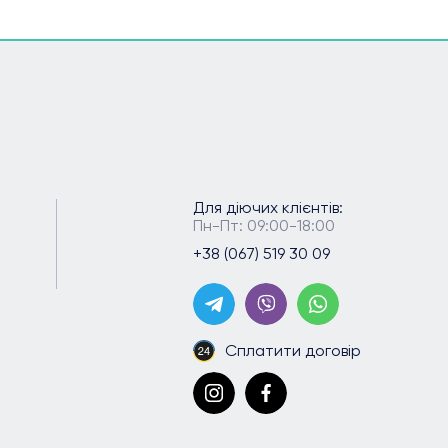
Для діючих клієнтів:
Пн-Пт: 09:00-18:00
+38 (067) 519 30 09
Сплатити договір