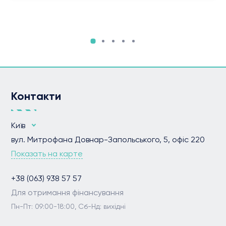
Контакти
Київ
вул. Митрофана Довнар-Запольського, 5, офіс 220
Показать на карте
+38 (063) 938 57 57
Для отримання фінансування
Пн-Пт: 09:00-18:00, Сб-Нд: вихідні