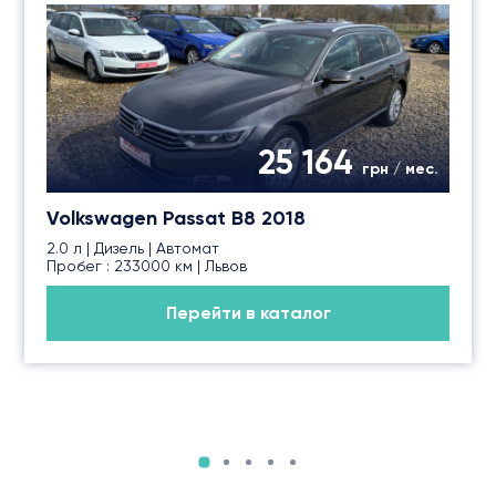
25 164
грн / мес.
Volkswagen Passat B8 2018
2.0 л | Дизель | Автомат
Пробег : 233000 км | Львов
Перейти в каталог