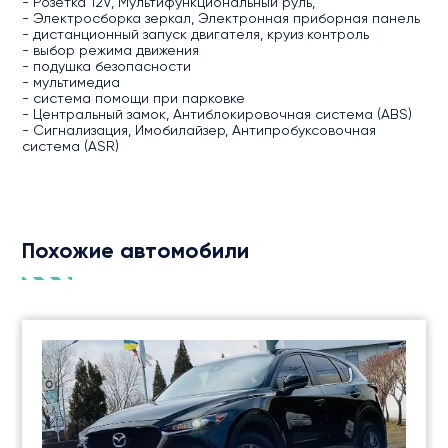
- Розетка 12V, Мультифункциональный руль,
- Электросборка зеркал, Электронная приборная панель
- дистанционный запуск двигателя, круиз контроль
- выбор режима движения
- подушка безопасности
- мультимедиа
- система помощи при парковке
- Центральный замок, Антиблокировочная система (ABS)
- Сигнализация, Имобилайзер, Антипробуксовочная
система (ASR)
Похожие автомобили