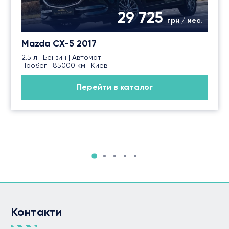
29 725
грн / мес.
Mazda CX-5 2017
2.5 л | Бензин | Автомат
Пробег : 85000 км | Киев
Перейти в каталог
Контакти