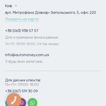
Київ
вул. Митрофана Довнар-Запольського, 5, офіс 220
Показать на карте
+38 (063) 938 57 57
Для отримання фінансування
Пн-Пт: 09:00-18:00, Сб-Нд: вихідні
info@automoney.com.ua
З будь яких запитань
Для діючих клієнтів:
Пн-Пт: 09:00-18:00
+38 (067) 519 30 09