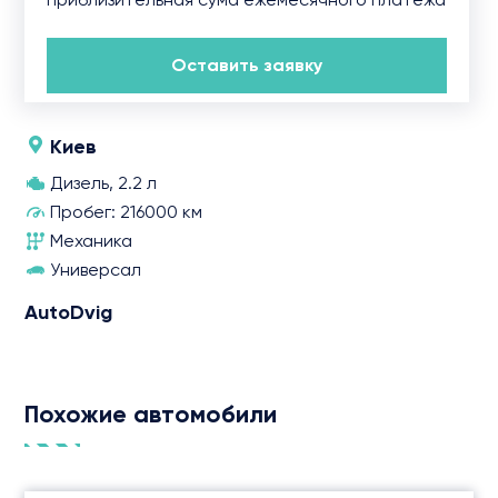
Оставить заявку
Киев
Дизель, 2.2 л
Пробег: 216000 км
Механика
Универсал
AutoDvig
Похожие автомобили