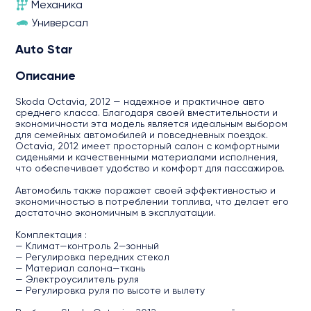
Механика
Универсал
Auto Star
Описание
Skoda Octavia, 2012 — надежное и практичное авто
среднего класса. Благодаря своей вместительности и
экономичности эта модель является идеальным выбором
для семейных автомобилей и повседневных поездок.
Octavia, 2012 имеет просторный салон с комфортными
сиденьями и качественными материалами исполнения,
что обеспечивает удобство и комфорт для пассажиров.
Автомобиль также поражает своей эффективностью и
экономичностью в потреблении топлива, что делает его
достаточно экономичным в эксплуатации.
Комплектация :
— Климат—контроль 2—зонный
— Регулировка передних стекол
— Материал салона—ткань
— Электроусилитель руля
— Регулировка руля по высоте и вылету