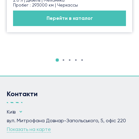
Пробег : 293000 км | Черкассы
Перейти в каталог
Контакти
Київ
вул. Митрофана Довнар-Запольського, 5, офіс 220
Показать на карте