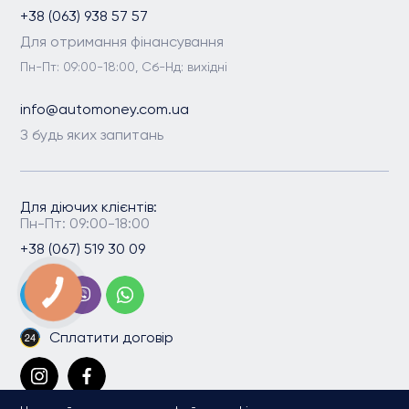
+38 (063) 938 57 57
Для отримання фінансування
Пн-Пт: 09:00-18:00, Сб-Нд: вихідні
info@automoney.com.ua
З будь яких запитань
Для діючих клієнтів:
Пн-Пт: 09:00-18:00
+38 (067) 519 30 09
Сплатити договір