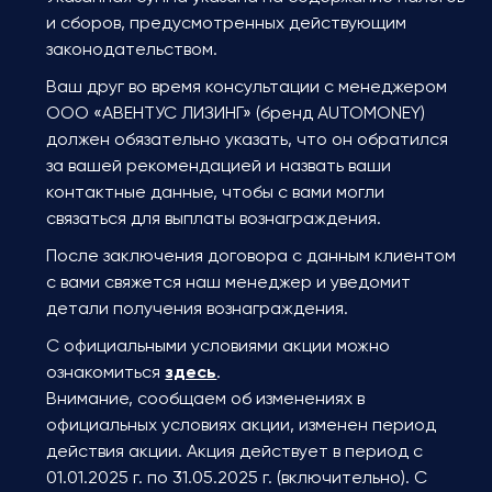
и сборов, предусмотренных действующим
законодательством.
Ваш друг во время консультации с менеджером
ООО «АВЕНТУС ЛИЗИНГ» (бренд AUTOMONEY)
должен обязательно указать, что он обратился
за вашей рекомендацией и назвать ваши
контактные данные, чтобы с вами могли
связаться для выплаты вознаграждения.
После заключения договора с данным клиентом
с вами свяжется наш менеджер и уведомит
детали получения вознаграждения.
С официальными условиями акции можно
ознакомиться
здесь
.
Внимание, сообщаем об изменениях в
официальных условиях акции, изменен период
действия акции. Акция действует в период с
01.01.2025 г. по 31.05.2025 г. (включительно). С