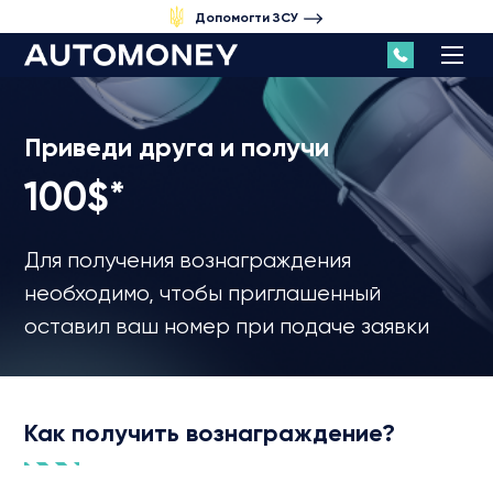
Допомогти ЗСУ
Приведи друга и получи
100$*
Для получения вознаграждения
необходимо, чтобы приглашенный
оставил ваш номер при подаче заявки
Как получить вознаграждение?