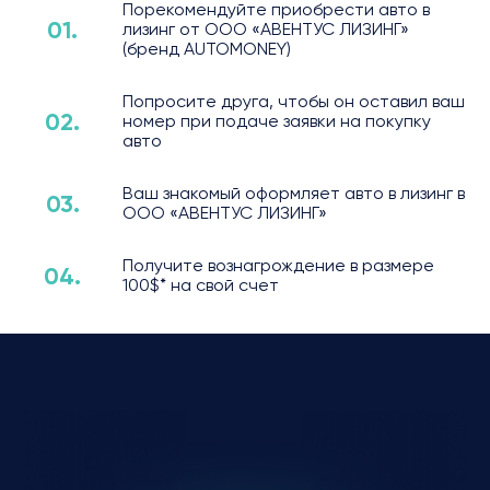
Порекомендуйте приобрести авто в
01.
лизинг от ООО «АВЕНТУС ЛИЗИНГ»
(бренд AUTOMONEY)
Попросите друга, чтобы он оставил ваш
02.
номер при подаче заявки на покупку
авто
Ваш знакомый оформляет авто в лизинг в
03.
ООО «АВЕНТУС ЛИЗИНГ»
Получите вознагрождение в размере
04.
100$* на свой счет