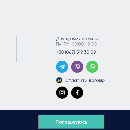
Для діючих клієнтів:
Пн-Пт: 09:00-18:00
+38 (067) 519 30 09
Сплатити договір
Погоджуюсь
Copyright 2026