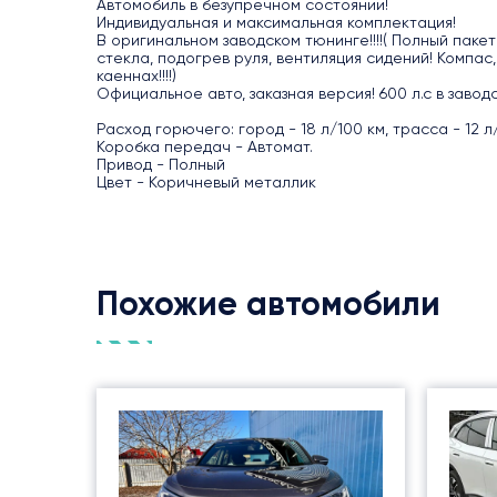
Автомобиль в безупречном состоянии!
Индивидуальная и максимальная комплектация!
В оригинальном заводском тюнинге!!!!( Полный пакет
стекла, подогрев руля, вентиляция сидений! Компас,
каеннах!!!!)
Официальное авто, заказная версия! 600 л.с в зав
Расход горючего: город - 18 л/100 км, трасса - 12 
Коробка передач - Автомат.
Привод - Полный
Цвет - Коричневый металлик
Похожие автомобили