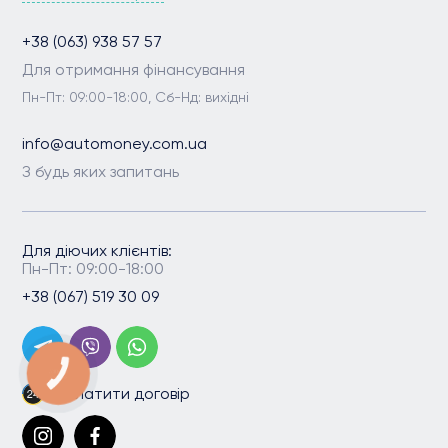
+38 (063) 938 57 57
Для отримання фінансування
Пн-Пт: 09:00-18:00, Сб-Нд: вихідні
info@automoney.com.ua
З будь яких запитань
Для діючих клієнтів:
Пн-Пт: 09:00-18:00
+38 (067) 519 30 09
КНОПКА
ЗВ'ЯЗКУ
Сплатити договір