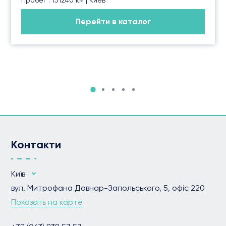
Перейти в каталог
Контакти
Київ
вул. Митрофана Довнар-Запольського, 5, офіс 220
Показать на карте