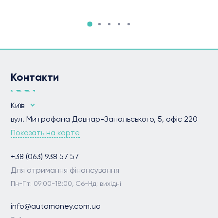
Контакти
Київ
вул. Митрофана Довнар-Запольського, 5, офіс 220
Показать на карте
+38 (063) 938 57 57
Для отримання фінансування
Пн-Пт: 09:00-18:00, Сб-Нд: вихідні
info@automoney.com.ua