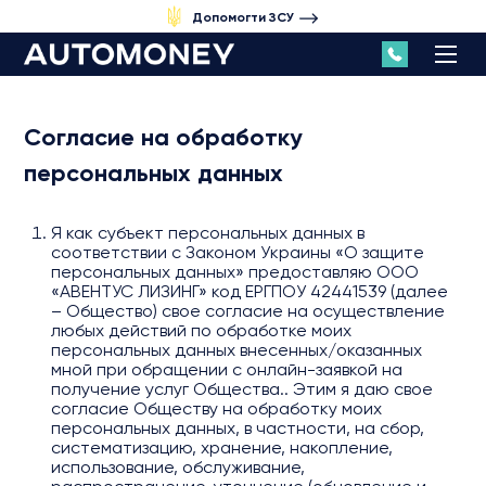
Допомогти ЗСУ
Согласие на обработку
персональных данных
Я как субъект персональных данных в
соответствии с Законом Украины «О защите
персональных данных» предоставляю ООО
«АВЕНТУС ЛИЗИНГ» код ЕРГПОУ 42441539 (далее
– Общество) свое согласие на осуществление
любых действий по обработке моих
персональных данных внесенных/оказанных
мной при обращении с онлайн-заявкой на
получение услуг Общества.. Этим я даю свое
согласие Обществу на обработку моих
персональных данных, в частности, на сбор,
систематизацию, хранение, накопление,
использование, обслуживание,