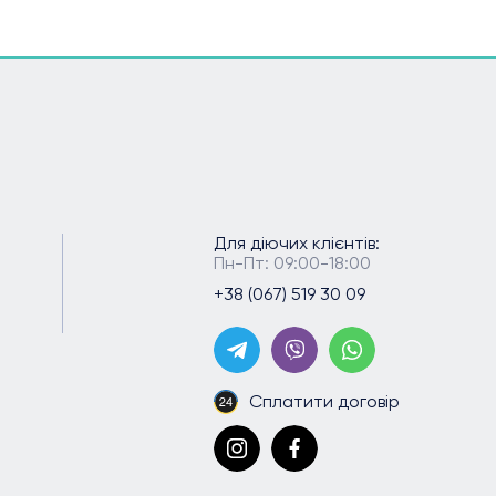
Для діючих клієнтів:
Пн-Пт: 09:00-18:00
+38 (067) 519 30 09
Сплатити договір