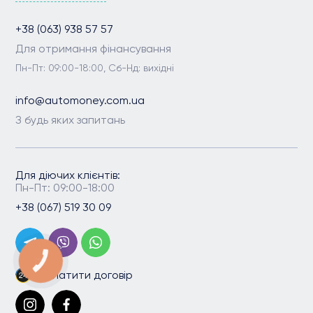
+38 (063) 938 57 57
Для отримання фінансування
Пн-Пт: 09:00-18:00, Сб-Нд: вихідні
info@automoney.com.ua
З будь яких запитань
Для діючих клієнтів:
Пн-Пт: 09:00-18:00
+38 (067) 519 30 09
КНОПКА
ЗВ'ЯЗКУ
Сплатити договір