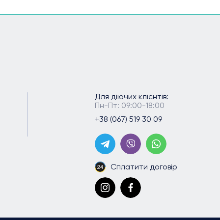
Для діючих клієнтів:
Пн-Пт: 09:00-18:00
+38 (067) 519 30 09
Сплатити договір