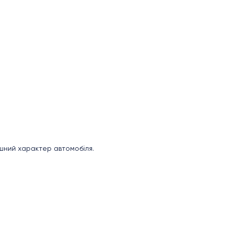
ішний характер автомобіля.