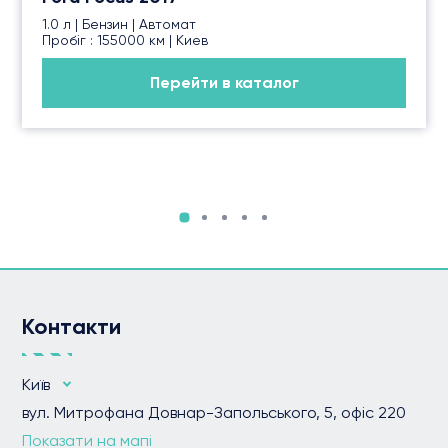
1.0 л | Бензин | Автомат
Пробіг : 155000 км | Киев
Перейти в каталог
Контакти
Київ
вул. Митрофана Довнар-Запольського, 5, офіс 220
Показати на мапі