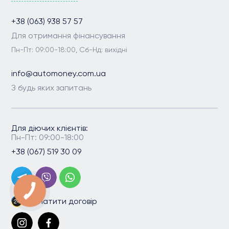
+38 (063) 938 57 57
Для отримання фінансування
Пн-Пт: 09:00-18:00, Сб-Нд: вихідні
info@automoney.com.ua
З будь яких запитань
Для діючих клієнтів:
Пн-Пт: 09:00-18:00
+38 (067) 519 30 09
Сплатити договір