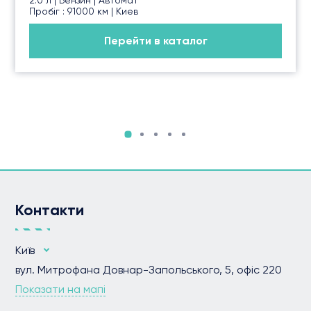
Пробіг : 91000 км | Киев
Перейти в каталог
Контакти
Київ
вул. Митрофана Довнар-Запольського, 5, офіс 220
Показати на мапі