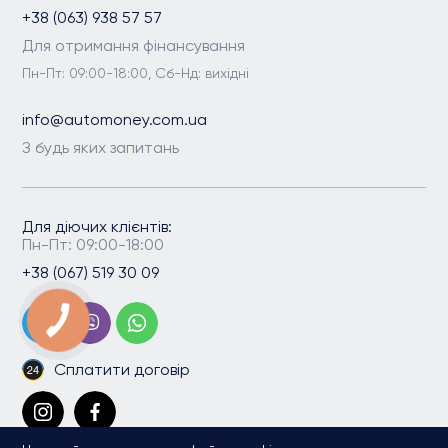
+38 (063) 938 57 57
Для отримання фінансування
Пн-Пт: 09:00-18:00, Сб-Нд: вихідні
info@automoney.com.ua
З будь яких запитань
Для діючих клієнтів:
Пн-Пт: 09:00-18:00
+38 (067) 519 30 09
Сплатити договір