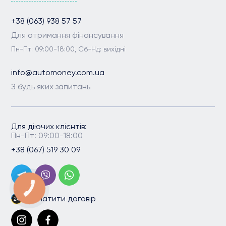
+38 (063) 938 57 57
Для отримання фінансування
Пн-Пт: 09:00-18:00, Сб-Нд: вихідні
info@automoney.com.ua
З будь яких запитань
Для діючих клієнтів:
Пн-Пт: 09:00-18:00
+38 (067) 519 30 09
КНОПКА
ЗВ'ЯЗКУ
Сплатити договір