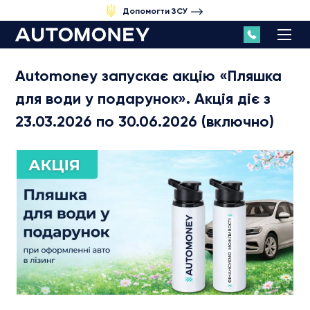
Допомогти ЗСУ
Automoney запускає акцію «Пляшка
для води у подарунок». Акція діє з
23.03.2026 по 30.06.2026 (включно)