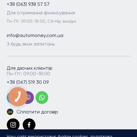
+38 (063) 938 57 57
Для отримання фінансування
Пн-Пт: 09:00-18:00, Сб-Нд: вихідні
info@automoney.com.ua
З будь яких запитань
Для діючих клієнтів:
Пн-Пт: 09:00-18:00
+38 (067) 519 30 09
Сплатити договір
Наш сайт використовує файли cookies, додаткова