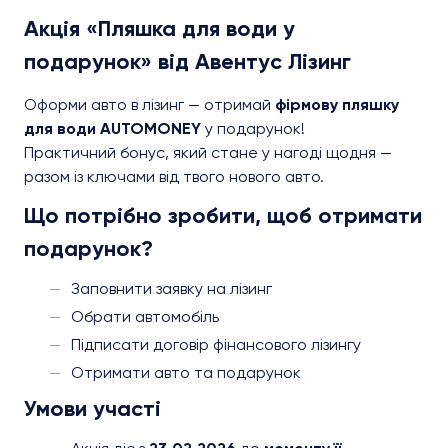
Акція «Пляшка для води у
подарунок» від Авентус Лізинг
Оформи авто в лізинг — отримай
фірмову пляшку
для води AUTOMONEY
у подарунок!
Практичний бонус, який стане у нагоді щодня —
разом із ключами від твого нового авто.
Що потрібно зробити, щоб отримати
подарунок?
Заповнити заявку на лізинг
Обрати автомобіль
Підписати договір фінансового лізингу
Отримати авто та подарунок
Умови участі