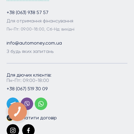
+38 (063) 938 57 57
Для отримання фінансування
Пн-Пт: 09:00-18:00, Сб-Нд: вихідні
info@automoney.com.ua
З будь яких запитань
Для діючих клієнтів:
Пн-Пт: 09:00-18:00
+38 (067) 519 30 09
КНОПКА
ЗВ'ЯЗКУ
Сплатити договір