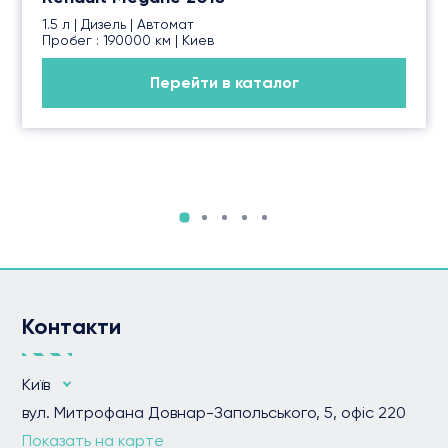
1.5 л | Дизель | Автомат
Пробег : 190000 км | Киев
Перейти в каталог
Контакти
Київ
вул. Митрофана Довнар-Запольського, 5, офіс 220
Показать на карте