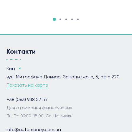
Контакти
Київ
вул. Митрофана Довнар-Запольського, 5, офіс 220
Показать на карте
+38 (063) 938 57 57
Для отримання фінансування
Пн-Пт: 09:00-18:00, Сб-Нд: вихідні
info@automoney.com.ua