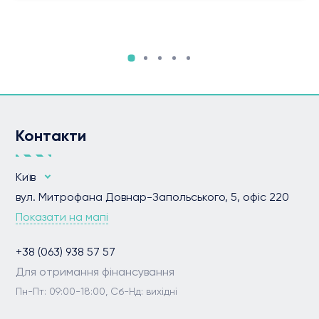
Контакти
Київ
вул. Митрофана Довнар-Запольського, 5, офіс 220
Показати на мапі
+38 (063) 938 57 57
Для отримання фінансування
Пн-Пт: 09:00-18:00, Сб-Нд: вихідні