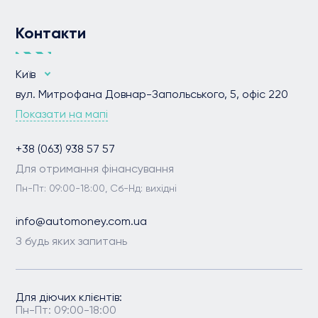
Контакти
Київ
вул. Митрофана Довнар-Запольського, 5, офіс 220
Показати на мапі
+38 (063) 938 57 57
Для отримання фінансування
Пн-Пт: 09:00-18:00, Сб-Нд: вихідні
info@automoney.com.ua
З будь яких запитань
Для діючих клієнтів:
Пн-Пт: 09:00-18:00